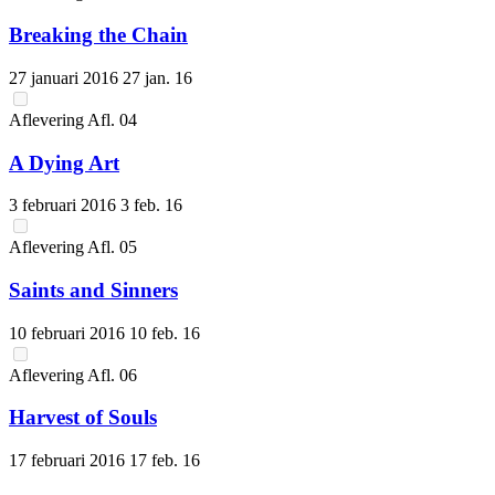
Breaking the Chain
27 januari 2016
27 jan. 16
Aflevering
Afl.
04
A Dying Art
3 februari 2016
3 feb. 16
Aflevering
Afl.
05
Saints and Sinners
10 februari 2016
10 feb. 16
Aflevering
Afl.
06
Harvest of Souls
17 februari 2016
17 feb. 16