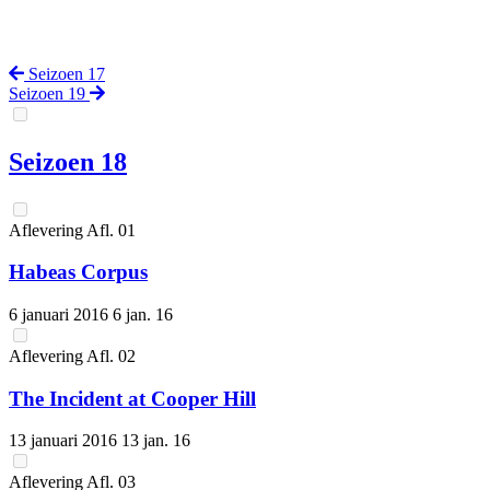
Seizoen 17
Seizoen 19
Seizoen 18
Aflevering
Afl.
01
Habeas Corpus
6 januari 2016
6 jan. 16
Aflevering
Afl.
02
The Incident at Cooper Hill
13 januari 2016
13 jan. 16
Aflevering
Afl.
03