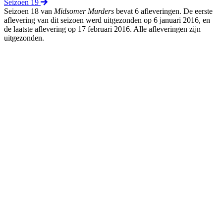
Seizoen 19
Seizoen 18 van
Midsomer Murders
bevat 6 afleveringen. De eerste
aflevering van dit seizoen werd uitgezonden op 6 januari 2016, en
de laatste aflevering op 17 februari 2016. Alle afleveringen zijn
uitgezonden.