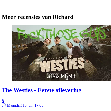
Meer recensies van Richard
The Westies - Eerste aflevering
8
Maandag 13 juli, 17:05