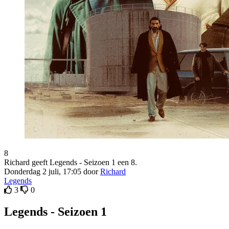
8
Richard geeft Legends - Seizoen 1 een 8.
Donderdag 2 juli, 17:05 door
Richard
Legends
3
0
Legends - Seizoen 1