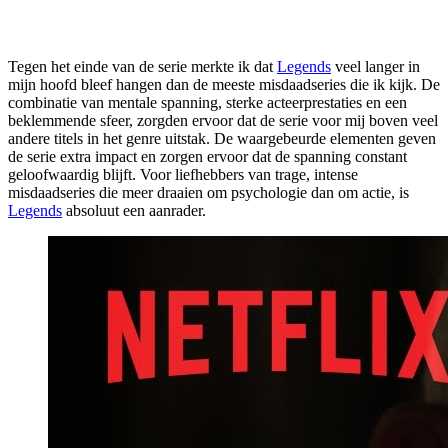
Tegen het einde van de serie merkte ik dat
Legends
veel langer in
mijn hoofd bleef hangen dan de meeste misdaadseries die ik kijk. De
combinatie van mentale spanning, sterke acteerprestaties en een
beklemmende sfeer, zorgden ervoor dat de serie voor mij boven veel
andere titels in het genre uitstak. De waargebeurde elementen geven
de serie extra impact en zorgen ervoor dat de spanning constant
geloofwaardig blijft. Voor liefhebbers van trage, intense
misdaadseries die meer draaien om psychologie dan om actie, is
Legends
absoluut een aanrader.