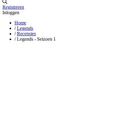
Registreren
Inloggen
Home
/
Legends
/
Recensies
/
Legends - Seizoen 1