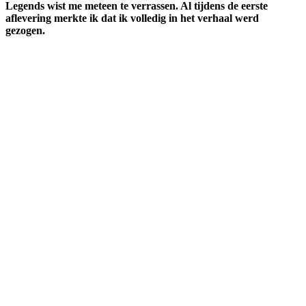
Legends wist me meteen te verrassen. Al tijdens de eerste
aflevering merkte ik dat ik volledig in het verhaal werd
gezogen.