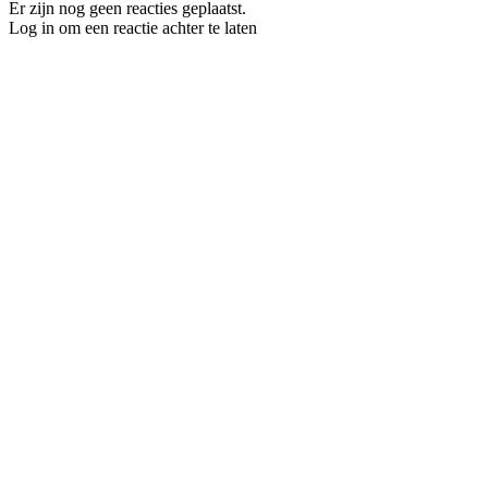
Er zijn nog geen reacties geplaatst.
Log in om een reactie achter te laten