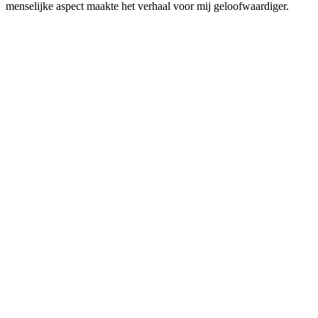
menselijke aspect maakte het verhaal voor mij geloofwaardiger.