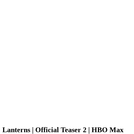
Lanterns | Official Teaser 2 | HBO Max