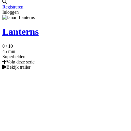
Registreren
Inloggen
Lanterns
0
/ 10
45 min
Superhelden
Volg deze serie
Bekijk trailer