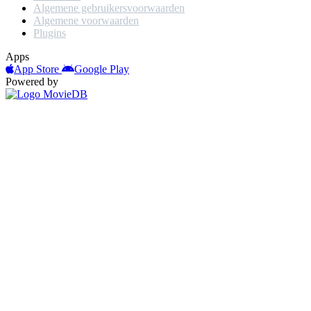
Algemene gebruikersvoorwaarden
Algemene voorwaarden
Plugins
Apps
App Store
Google Play
Powered by