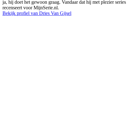
ja, hij doet het gewoon graag. Vandaar dat hij met plezier series
recenseert voor MijnSerie.nl.
Bekijk profiel van Dries Van Gijsel