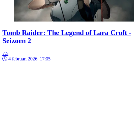
Tomb Raider: The Legend of Lara Croft -
Seizoen 2
7.5
4 februari 2026, 17:05