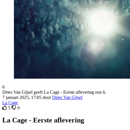
6
Dries Van Gijsel geeft La Cage - Eerste aflevering een 6.
7 januari 2025, 17:05 door
Dries Van Gijsel
La Cage
5
0
La Cage - Eerste aflevering