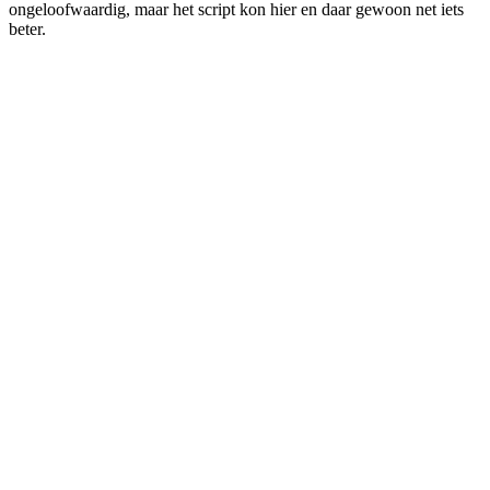
ongeloofwaardig, maar het script kon hier en daar gewoon net iets
beter.