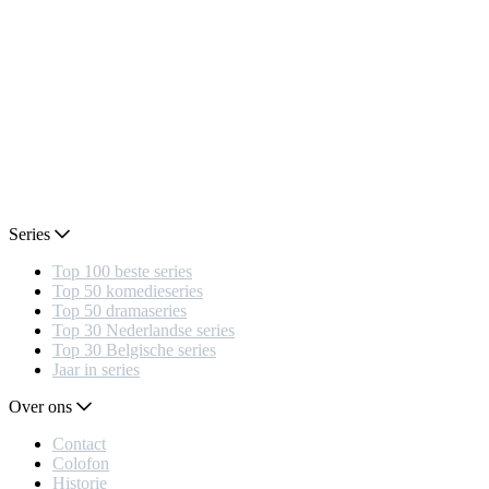
Series
Top 100 beste series
Top 50 komedieseries
Top 50 dramaseries
Top 30 Nederlandse series
Top 30 Belgische series
Jaar in series
Over ons
Contact
Colofon
Historie