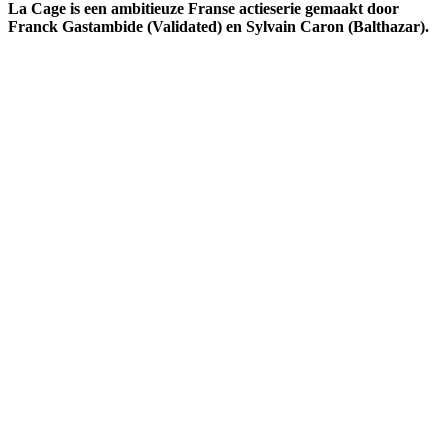
La Cage is een ambitieuze Franse actieserie gemaakt door
Franck Gastambide (Validated) en Sylvain Caron (Balthazar).