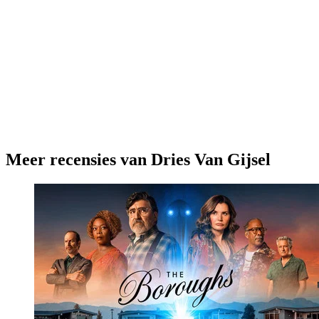
Meer recensies van Dries Van Gijsel