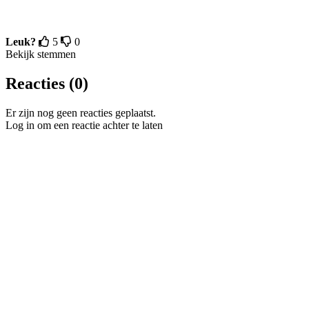
Leuk?
5
0
Bekijk stemmen
Reacties (0)
Er zijn nog geen reacties geplaatst.
Log in om een reactie achter te laten