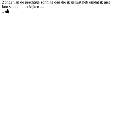
Zonde van de prachtige zonnige dag die ik gemist heb omdat ik niet
kon stoppen met kijken ....
1