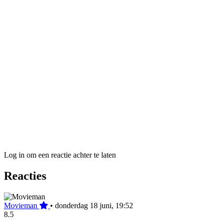
Log in om een reactie achter te laten
Reacties
Movieman
•
donderdag 18 juni, 19:52
8.5