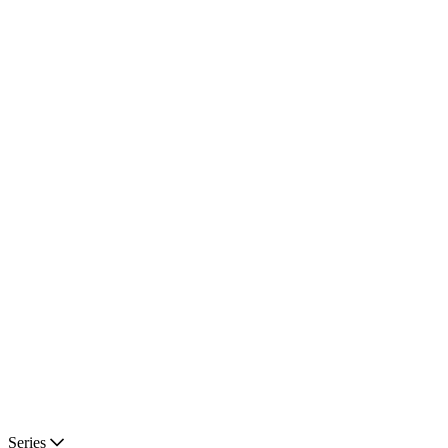
Series