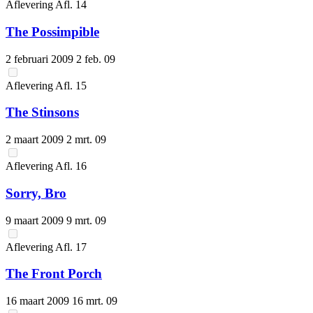
Aflevering
Afl.
14
The Possimpible
2 februari 2009
2 feb. 09
Aflevering
Afl.
15
The Stinsons
2 maart 2009
2 mrt. 09
Aflevering
Afl.
16
Sorry, Bro
9 maart 2009
9 mrt. 09
Aflevering
Afl.
17
The Front Porch
16 maart 2009
16 mrt. 09