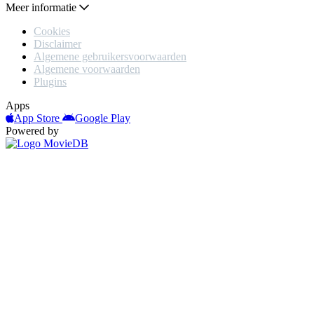
Meer informatie
Cookies
Disclaimer
Algemene gebruikersvoorwaarden
Algemene voorwaarden
Plugins
Apps
App Store
Google Play
Powered by