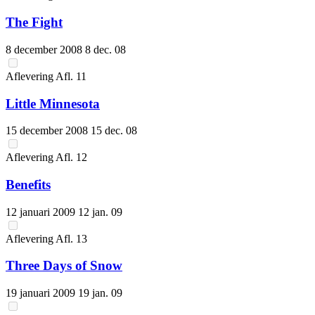
The Fight
8 december 2008
8 dec. 08
Aflevering
Afl.
11
Little Minnesota
15 december 2008
15 dec. 08
Aflevering
Afl.
12
Benefits
12 januari 2009
12 jan. 09
Aflevering
Afl.
13
Three Days of Snow
19 januari 2009
19 jan. 09