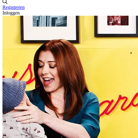
Registreren
Inloggen