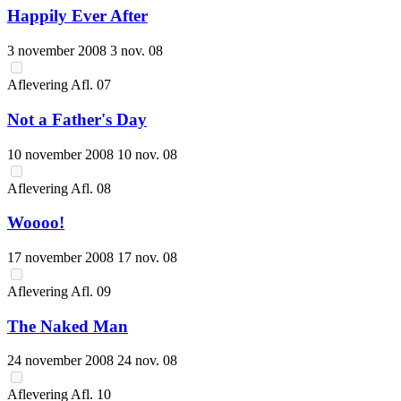
Happily Ever After
3 november 2008
3 nov. 08
Aflevering
Afl.
07
Not a Father's Day
10 november 2008
10 nov. 08
Aflevering
Afl.
08
Woooo!
17 november 2008
17 nov. 08
Aflevering
Afl.
09
The Naked Man
24 november 2008
24 nov. 08
Aflevering
Afl.
10