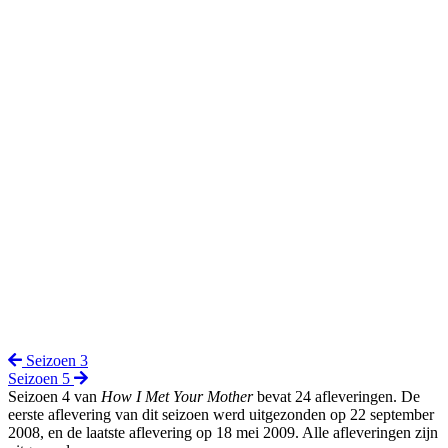
Seizoen 3
Seizoen 5
Seizoen 4 van
How I Met Your Mother
bevat 24 afleveringen. De
eerste aflevering van dit seizoen werd uitgezonden op 22 september
2008, en de laatste aflevering op 18 mei 2009. Alle afleveringen zijn