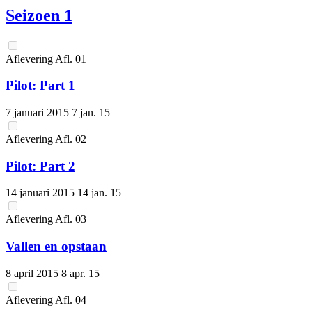
Seizoen 1
Aflevering
Afl.
01
Pilot: Part 1
7 januari 2015
7 jan. 15
Aflevering
Afl.
02
Pilot: Part 2
14 januari 2015
14 jan. 15
Aflevering
Afl.
03
Vallen en opstaan
8 april 2015
8 apr. 15
Aflevering
Afl.
04