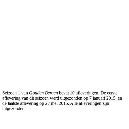
Seizoen 1 van
Gouden Bergen
bevat 10 afleveringen. De eerste
aflevering van dit seizoen werd uitgezonden op 7 januari 2015, en
de laatste aflevering op 27 mei 2015. Alle afleveringen zijn
uitgezonden.