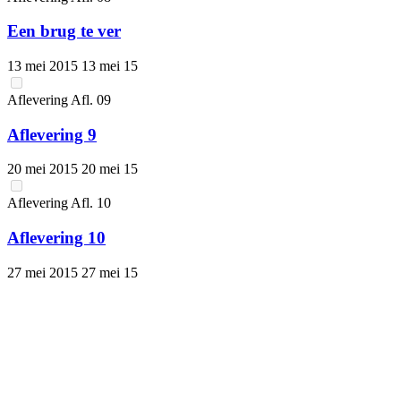
Een brug te ver
13 mei 2015
13 mei 15
Aflevering
Afl.
09
Aflevering 9
20 mei 2015
20 mei 15
Aflevering
Afl.
10
Aflevering 10
27 mei 2015
27 mei 15