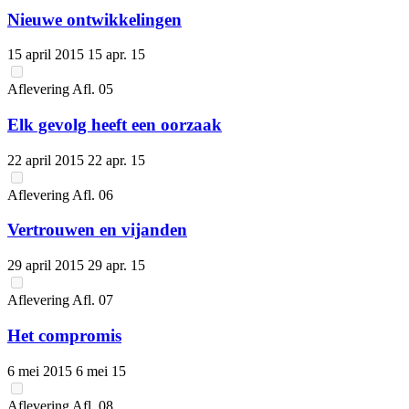
Nieuwe ontwikkelingen
15 april 2015
15 apr. 15
Aflevering
Afl.
05
Elk gevolg heeft een oorzaak
22 april 2015
22 apr. 15
Aflevering
Afl.
06
Vertrouwen en vijanden
29 april 2015
29 apr. 15
Aflevering
Afl.
07
Het compromis
6 mei 2015
6 mei 15
Aflevering
Afl.
08