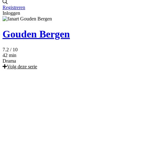
Registreren
Inloggen
Gouden Bergen
7.2
/ 10
42 min
Drama
Volg deze serie