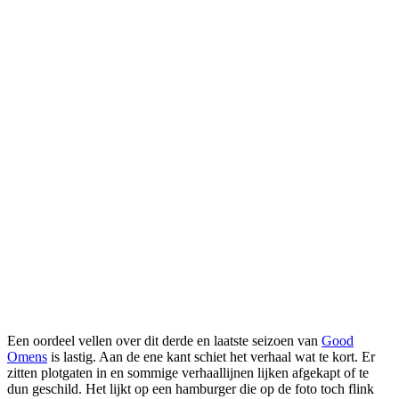
Een oordeel vellen over dit derde en laatste seizoen van
Good
Omens
is lastig. Aan de ene kant schiet het verhaal wat te kort. Er
zitten plotgaten in en sommige verhaallijnen lijken afgekapt of te
dun geschild. Het lijkt op een hamburger die op de foto toch flink