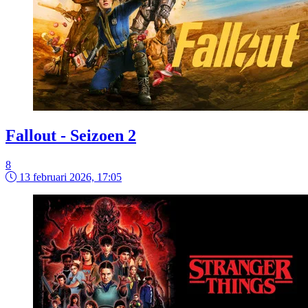
Fallout - Seizoen 2
8
13 februari 2026, 17:05