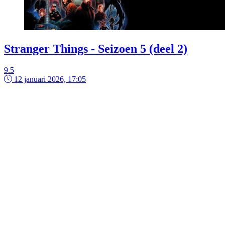
Stranger Things - Seizoen 5 (deel 2)
9.5
12 januari 2026, 17:05