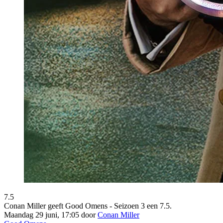
7.5
Conan Miller geeft Good Omens - Seizoen 3 een 7.5.
Maandag 29 juni, 17:05 door
Conan Miller