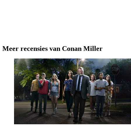
Meer recensies van Conan Miller