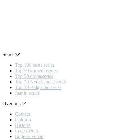
Series
Top 100 beste series
Top 50 komedieseries
Top 50 dramaseries
Top 30 Nederlandse series
Top 30 Belgische series
Jaar in series
Over ons
Contact
Colofon
Historie
In de media
Engelse versie