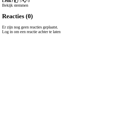
Leuk?
5
0
Bekijk stemmen
Reacties (0)
Er zijn nog geen reacties geplaatst.
Log in om een reactie achter te laten