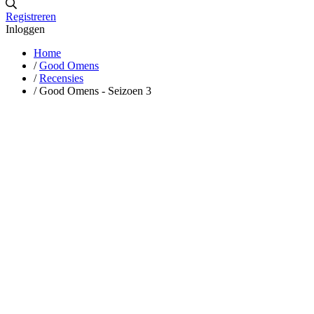
Registreren
Inloggen
Home
/
Good Omens
/
Recensies
/
Good Omens - Seizoen 3