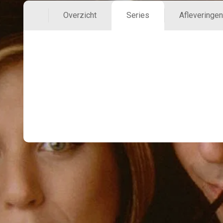
Overzicht
Series
Afleveringen