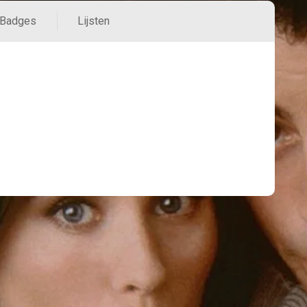
Badges
Lijsten