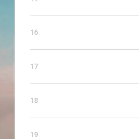
16
17
18
19