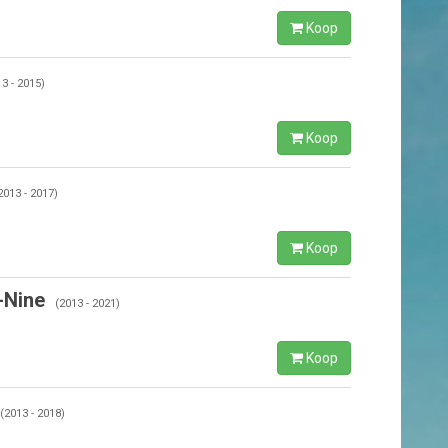
Koop
3 - 2015)
Koop
2013 - 2017)
Koop
-Nine
(2013 - 2021)
Koop
(2013 - 2018)