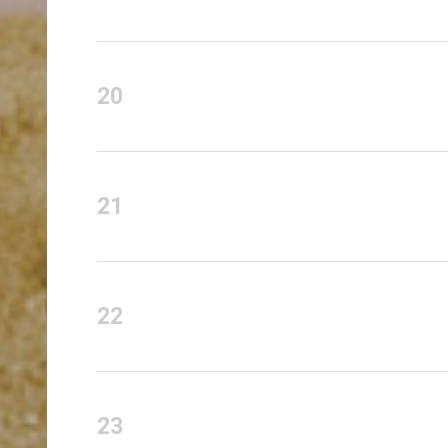
20
21
22
23