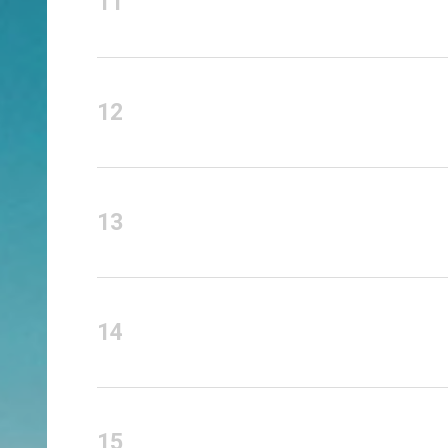
11
12
13
14
15