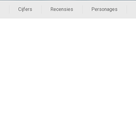
Cijfers
Recensies
Personages