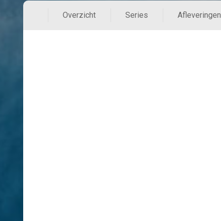
Overzicht
Series
Afleveringen