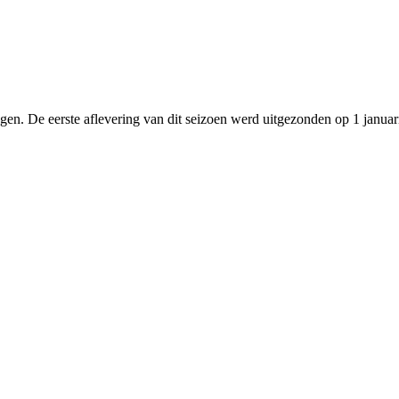
gen. De eerste aflevering van dit seizoen werd uitgezonden op 1 januari