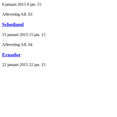
8 januari 2015
8 jan. 15
Aflevering
Afl.
03
Schotland
15 januari 2015
15 jan. 15
Aflevering
Afl.
04
Ecuador
22 januari 2015
22 jan. 15