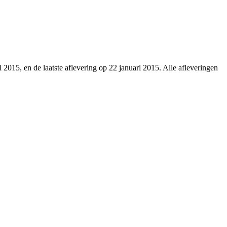
 2015, en de laatste aflevering op 22 januari 2015. Alle afleveringen