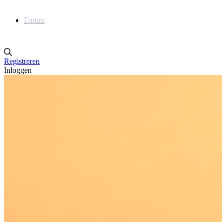
Forum
Registreren
Inloggen