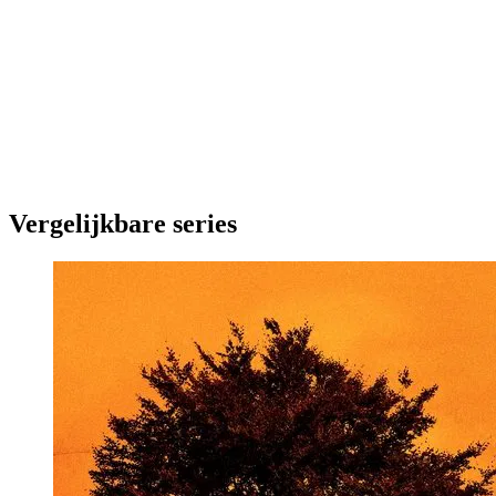
Vergelijkbare series