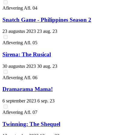
Aflevering
Afl.
04
Snatch Game - Philippines Season 2
23 augustus 2023
23 aug. 23
Aflevering
Afl.
05
Sirena: The Rusical
30 augustus 2023
30 aug. 23
Aflevering
Afl.
06
Dramarama Mama!
6 september 2023
6 sep. 23
Aflevering
Afl.
07
Twinning: The Shequel