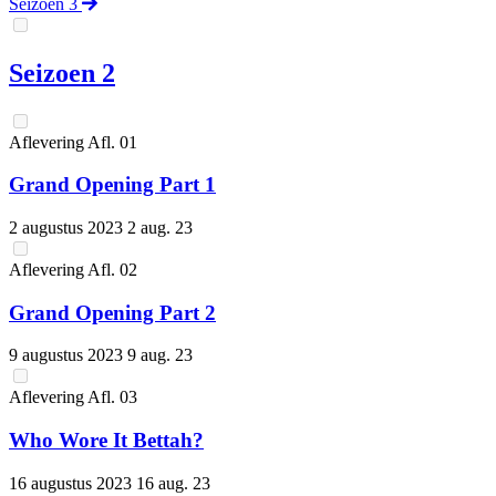
Seizoen 3
Seizoen 2
Aflevering
Afl.
01
Grand Opening Part 1
2 augustus 2023
2 aug. 23
Aflevering
Afl.
02
Grand Opening Part 2
9 augustus 2023
9 aug. 23
Aflevering
Afl.
03
Who Wore It Bettah?
16 augustus 2023
16 aug. 23