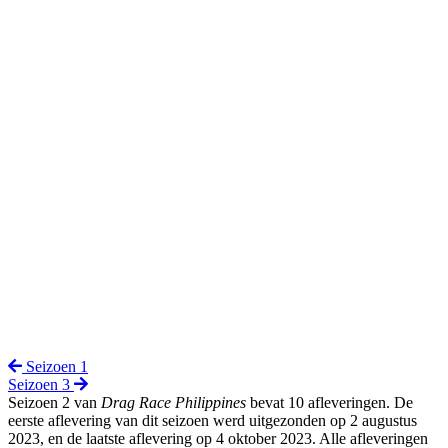
Seizoen 1
Seizoen 3
Seizoen 2 van
Drag Race Philippines
bevat 10 afleveringen. De
eerste aflevering van dit seizoen werd uitgezonden op 2 augustus
2023, en de laatste aflevering op 4 oktober 2023. Alle afleveringen