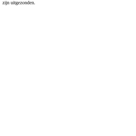
zijn uitgezonden.