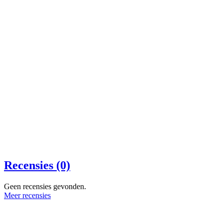
Recensies (0)
Geen recensies gevonden.
Meer recensies