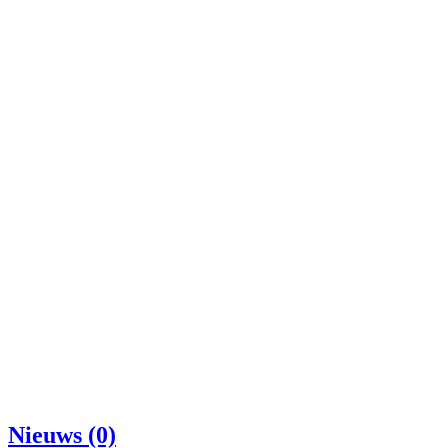
Nieuws (0)