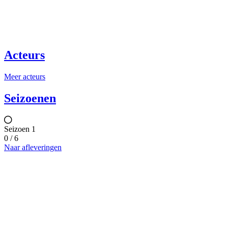
Acteurs
Meer acteurs
Seizoenen
Seizoen 1
0 / 6
Naar afleveringen