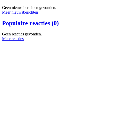
Geen nieuwsberichten gevonden.
Meer nieuwsberichten
Populaire reacties (0)
Geen reacties gevonden.
Meer reacties