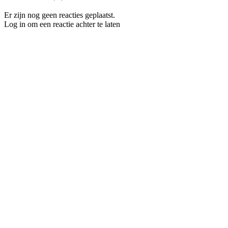
Er zijn nog geen reacties geplaatst.
Log in om een reactie achter te laten