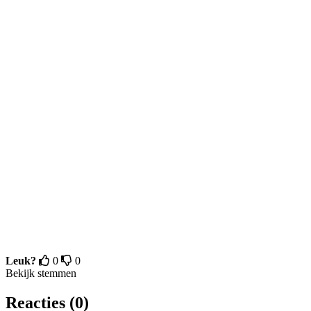
Leuk?
0
0
Bekijk stemmen
Reacties (0)