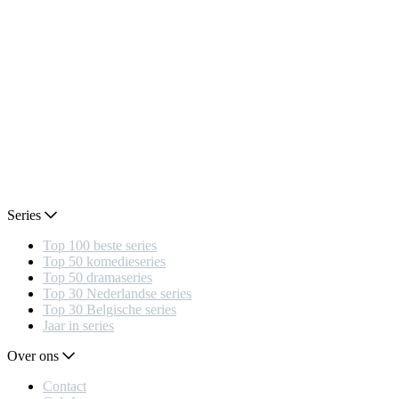
Series
Top 100 beste series
Top 50 komedieseries
Top 50 dramaseries
Top 30 Nederlandse series
Top 30 Belgische series
Jaar in series
Over ons
Contact