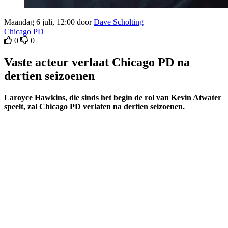
Maandag 6 juli, 12:00 door
Dave Scholting
Chicago PD
0
0
Vaste acteur verlaat Chicago PD na
dertien seizoenen
Laroyce Hawkins, die sinds het begin de rol van Kevin Atwater
speelt, zal Chicago PD verlaten na dertien seizoenen.