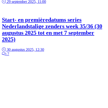
29 september 2025, 11:00
Start- en premièredatums series
Nederlandstalige zenders week 35/36 (30
augustus 2025 tot en met 7 september
2025)
30 augustus 2025, 12:30
7