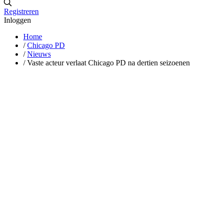
Registreren
Inloggen
Home
/
Chicago PD
/
Nieuws
/
Vaste acteur verlaat Chicago PD na dertien seizoenen