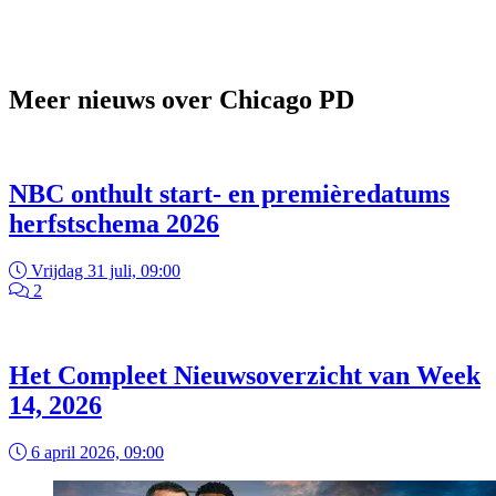
Meer nieuws over Chicago PD
NBC onthult start- en premièredatums
herfstschema 2026
Vrijdag 31 juli, 09:00
2
Het Compleet Nieuwsoverzicht van Week
14, 2026
6 april 2026, 09:00