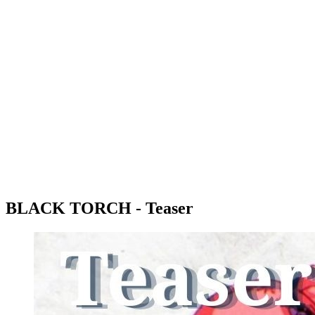
BLACK TORCH - Teaser