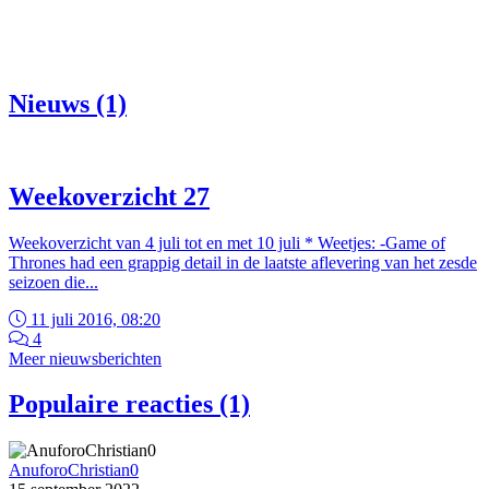
Nieuws (1)
Weekoverzicht 27
Weekoverzicht van 4 juli tot en met 10 juli * Weetjes: -Game of
Thrones had een grappig detail in de laatste aflevering van het zesde
seizoen die...
11 juli 2016, 08:20
4
Meer nieuwsberichten
Populaire reacties (1)
AnuforoChristian0