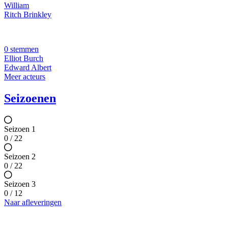
William
Ritch Brinkley
0 stemmen
Elliot Burch
Edward Albert
Meer acteurs
Seizoenen
Seizoen 1
0 / 22
Seizoen 2
0 / 22
Seizoen 3
0 / 12
Naar afleveringen