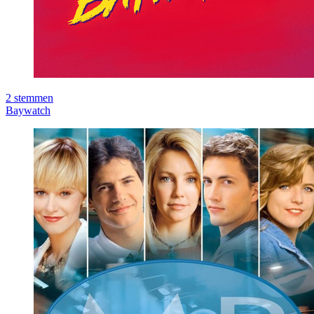
2
stemmen
Baywatch