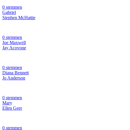
0 stemmen
Gabriel
Stephen McHattie
0 stemmen
Joe Maxwell
Jay Acovone
0 stemmen
Diana Bennett
Jo Anderson
0 stemmen
Mary
Ellen Geer
0 stemmen