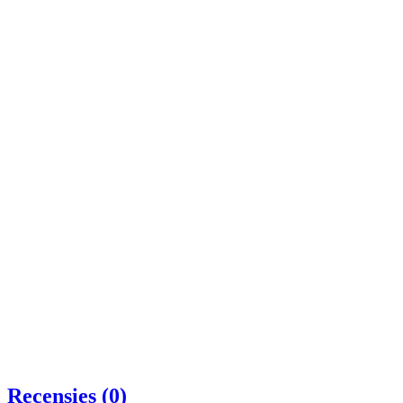
Recensies (0)