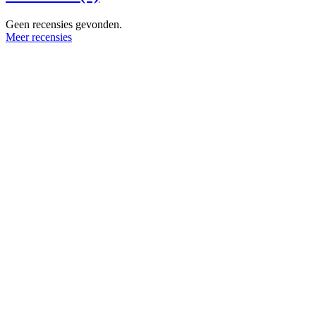
Geen recensies gevonden.
Meer recensies