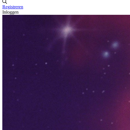
Registreren
Inloggen