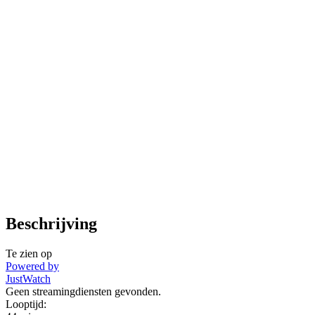
Beschrijving
Te zien op
Powered by
JustWatch
Geen streamingdiensten gevonden.
Looptijd: