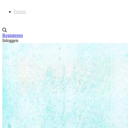
Forum
Registreren
Inloggen