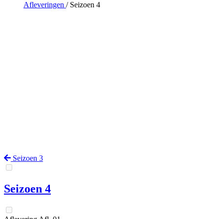
Afleveringen
/
Seizoen 4
Seizoen 3
Seizoen 4