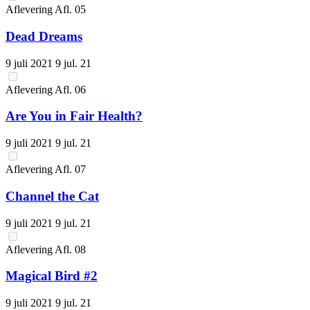
Aflevering
Afl.
05
Dead Dreams
9 juli 2021
9 jul. 21
Aflevering
Afl.
06
Are You in Fair Health?
9 juli 2021
9 jul. 21
Aflevering
Afl.
07
Channel the Cat
9 juli 2021
9 jul. 21
Aflevering
Afl.
08
Magical Bird #2
9 juli 2021
9 jul. 21