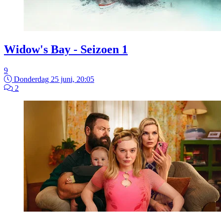
Widow's Bay - Seizoen 1
9
Donderdag 25 juni, 20:05
2