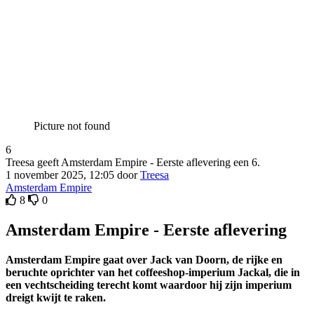
Picture not found
6
Treesa geeft Amsterdam Empire - Eerste aflevering een 6.
1 november 2025, 12:05 door
Treesa
Amsterdam Empire
8
0
Amsterdam Empire - Eerste aflevering
Amsterdam Empire gaat over Jack van Doorn, de rijke en
beruchte oprichter van het coffeeshop-imperium Jackal, die in
een vechtscheiding terecht komt waardoor hij zijn imperium
dreigt kwijt te raken.