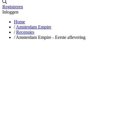
Registreren
Inloggen
Home
/
Amsterdam Empire
/
Recensies
/
Amsterdam Empire - Eerste aflevering