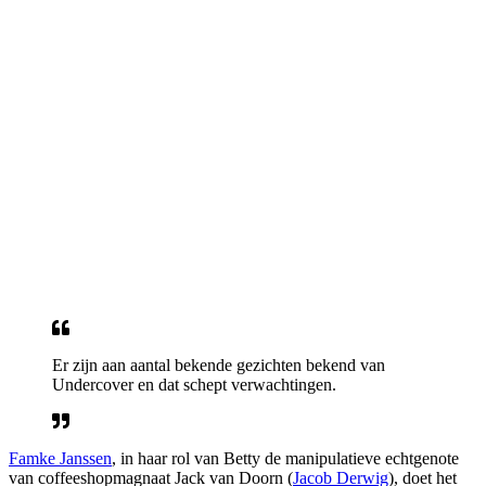
Er zijn aan aantal bekende gezichten bekend van
Undercover en dat schept verwachtingen.
Famke Janssen
, in haar rol van Betty de manipulatieve echtgenote
van coffeeshopmagnaat Jack van Doorn (
Jacob Derwig
), doet het