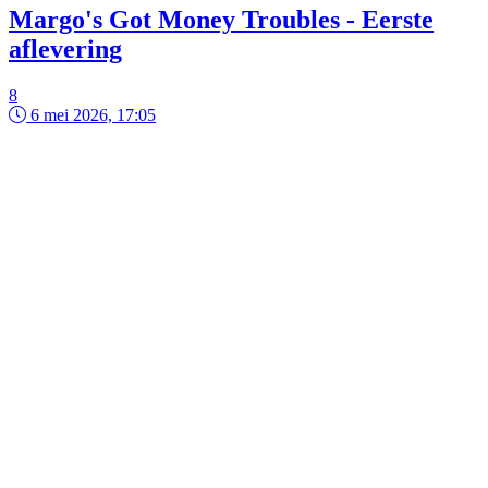
Margo's Got Money Troubles - Eerste
aflevering
8
6 mei 2026, 17:05