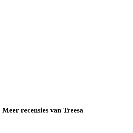
Meer recensies van Treesa