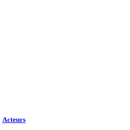
Acteurs