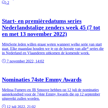
2
Start- en premièredatums series
Nederlandstalige zenders week 45 (7 tot
en met 13 november 2022)
MijnSerie leden willen graag weten wanneer welke serie van start
gaat. Elke maandag houden we je op de hoogte van alle* series die
in Nederland en Vlaanderen uitkomen de komende week.
7 november 2022, 14:02
Nominaties 74ste Emmy Awards
Melissa Fumero en JB Smoove hebben op 12 juli de nominaties
aangekondigd voor de 74ste Emmy Awards die op 12 september
uitgereikt zullen worden.
12 juli 2022, 21:02