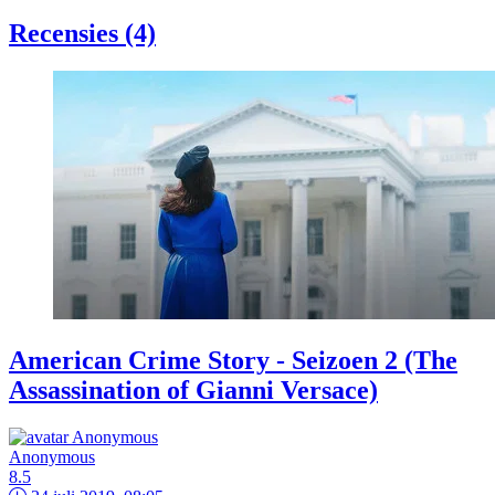
Recensies (4)
American Crime Story - Seizoen 2 (The
Assassination of Gianni Versace)
Anonymous
8.5