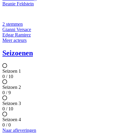
Beanie Feldstein
2 stemmen
Gianni Versace
Edgar Ramirez
Meer acteurs
Seizoenen
Seizoen 1
0 / 10
Seizoen 2
0 / 9
Seizoen 3
0 / 10
Seizoen 4
0 / 0
Naar afleveringen