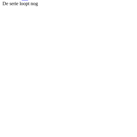
De serie loopt nog