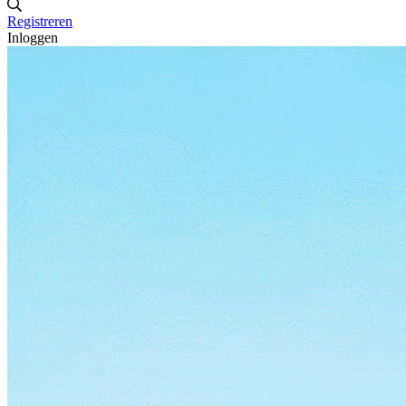
Registreren
Inloggen