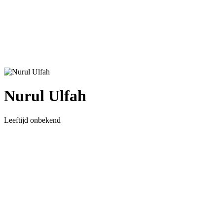
Nurul Ulfah
Leeftijd onbekend