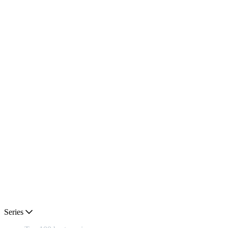
Series