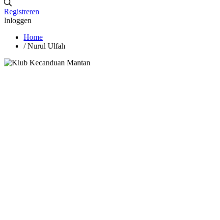
Registreren
Inloggen
Home
/
Nurul Ulfah