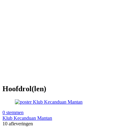
Hoofdrol(len)
0 stemmen
Klub Kecanduan Mantan
10 afleveringen