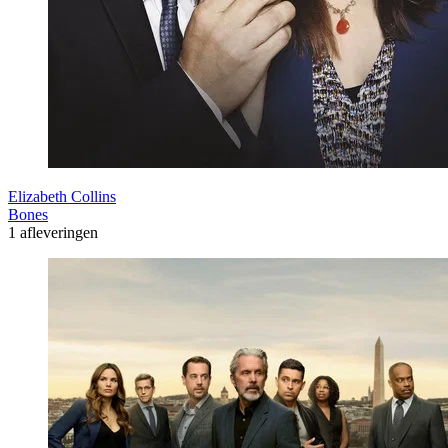
Elizabeth Collins
Bones
1 afleveringen