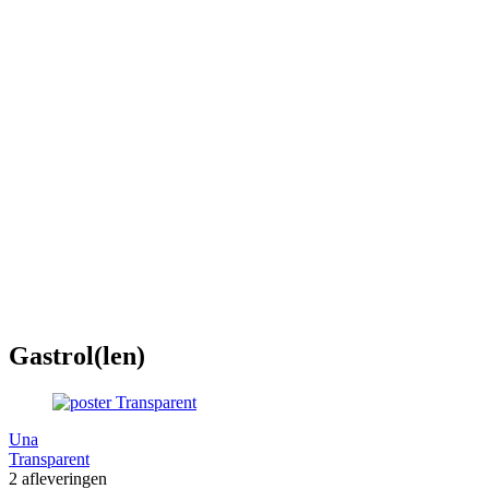
Gastrol(len)
Una
Transparent
2 afleveringen