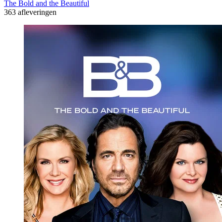
The Bold and the Beautiful
363 afleveringen