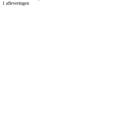
1 afleveringen