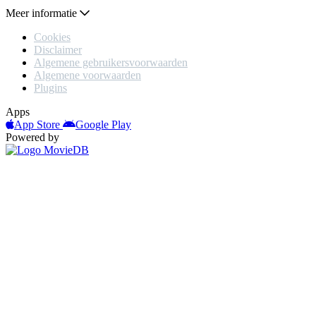
Meer informatie
Cookies
Disclaimer
Algemene gebruikersvoorwaarden
Algemene voorwaarden
Plugins
Apps
App Store
Google Play
Powered by