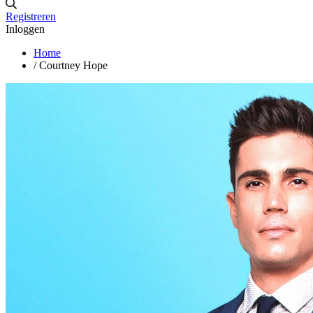
Registreren
Inloggen
Home
/
Courtney Hope