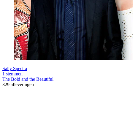
Sally Spectra
1 stemmen
The Bold and the Beautiful
329 afleveringen