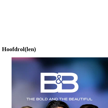
Hoofdrol(len)